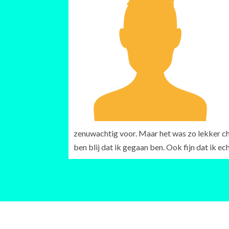
zenuwachtig voor. Maar het was zo lekker chi
ben blij dat ik gegaan ben. Ook fijn dat ik ec