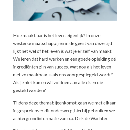
Hoe maakbaar is het leven eigenlijk? In onze
westerse maatschappij en in de geest van deze tijd
lijkt het wel of het leven is wat je er zelf van maakt.
We leren dat hard werken en een goede opleiding dé
ingrediënten zijn van succes. Wat nou als het leven
niet zo maakbaar is als ons voorgespiegeld wordt?
Als je niet kan en wil voldoen aan alle eisen die
gesteld worden?
Tijdens deze themabijeenkomst gaan we met elkaar
in gesprek over dit onderwerp, hierbij gebruiken we
achtergrondinformatie van o.a. Dirk de Wachter.