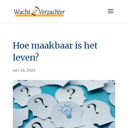
Hoe maakbaar is het
leven?
mrt 16, 2023