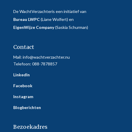
De WachtVerzachteris een initiatief van
Bureau LWPC
(Liane Wolfert) en
EigenWijze Company
(Saskia Schurman)
Contact
Mail:
info@wachtverzachter.nu
Telefoon: 088-7878857
LinkedIn
Facebook
Instagram
Blogberichten
Bezoekadres