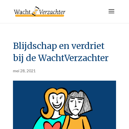
Blijdschap en verdriet
bij de WachtVerzachter
mei 28, 2021