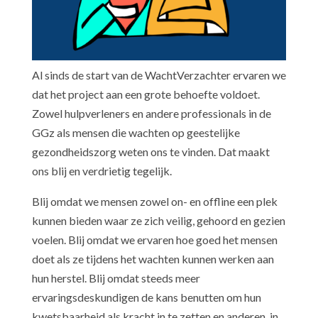
Al sinds de start van de WachtVerzachter ervaren we
dat het project aan een grote behoefte voldoet.
Zowel hulpverleners en andere professionals in de
GGz als mensen die wachten op geestelijke
gezondheidszorg weten ons te vinden. Dat maakt
ons blij en verdrietig tegelijk.
Blij omdat we mensen zowel on- en offline een plek
kunnen bieden waar ze zich veilig, gehoord en gezien
voelen. Blij omdat we ervaren hoe goed het mensen
doet als ze tijdens het wachten kunnen werken aan
hun herstel. Blij omdat steeds meer
ervaringsdeskundigen de kans benutten om hun
kwetsbaarheid als kracht in te zetten en anderen, in