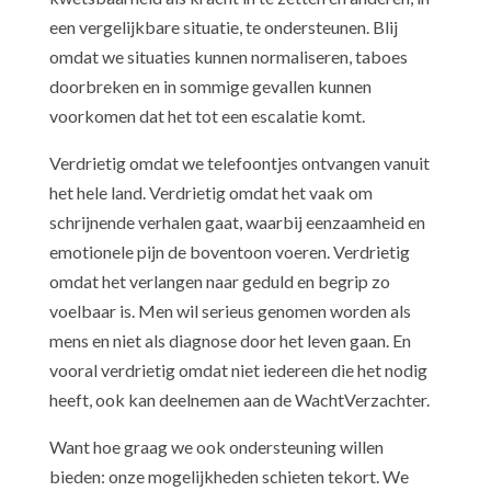
een vergelijkbare situatie, te ondersteunen. Blij
omdat we situaties kunnen normaliseren, taboes
doorbreken en in sommige gevallen kunnen
voorkomen dat het tot een escalatie komt.
Verdrietig omdat we telefoontjes ontvangen vanuit
het hele land. Verdrietig omdat het vaak om
schrijnende verhalen gaat, waarbij eenzaamheid en
emotionele pijn de boventoon voeren. Verdrietig
omdat het verlangen naar geduld en begrip zo
voelbaar is. Men wil serieus genomen worden als
mens en niet als diagnose door het leven gaan. En
vooral verdrietig omdat niet iedereen die het nodig
heeft, ook kan deelnemen aan de WachtVerzachter.
Want hoe graag we ook ondersteuning willen
bieden: onze mogelijkheden schieten tekort. We